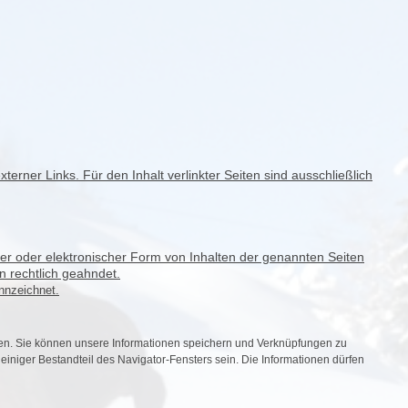
xterner Links. Für den Inhalt verlinkter Seiten sind ausschließlich
ter oder elektronischer Form von Inhalten der genannten Seiten
 rechtlich geahndet.
nnzeichnet.
rden. Sie können unsere Informationen speichern und Verknüpfungen zu
einiger Bestandteil des Navigator-Fensters sein. Die Informationen dürfen