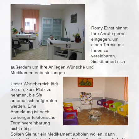
Romy Ernst nimmt
Ihre Anrufe gerne
entgegen, um
einen Termin mit
Ihnen zu
vereinbaren.
Sie kümmert sich
außerdem um Ihre Anliegen,Wünsche und
Medikamentenbestellungen.
Unser Wartebereich lädt
Sie ein, kurz Platz zu
nehmen, bis Sie
automatisch aufgerufen
werden. Eine
Anmeldung ist nach
vorheriger telefonischer
Terminvereinbarung
nicht nötig.
Sollten Sie nur ein Medikament abholen wollen, dann