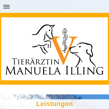
Leistungen